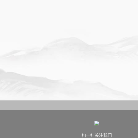
扫一扫关注我们