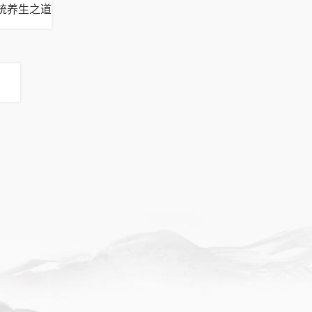
统养生之道