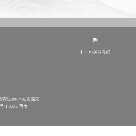
扫一扫关注我们
海雅韵阁养生spa 本站资源来
3号-1
XML
百度