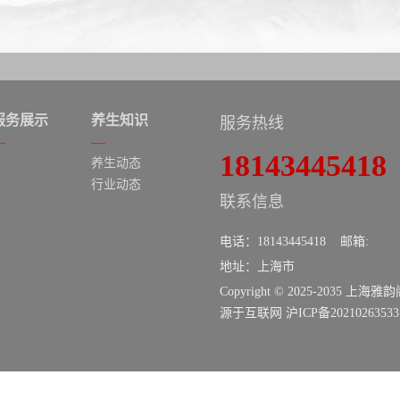
服务展示
养生知识
服务热线
18143445418
养生动态
行业动态
联系信息
电话：18143445418 邮箱:
地址：上海市
Copyright © 2025-2035 上
源于互联网
沪ICP备2021026353