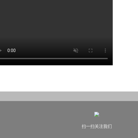
扫一扫关注我们