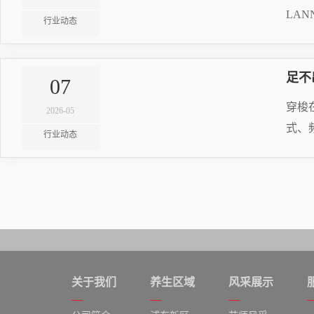
LA
行业动态
RE
足不
07
20
穿梭
2026-05
式、
行业动态
RE
20
关于我们
养生区域
风采展示