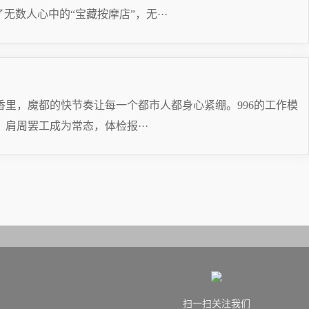
数人心中的“宝藏按摩店”，无···
里，魔都的快节奏让每一个都市人都身心紧绷。996的工作模
肩周罢工成为常态，体检报···
扫一扫关注我们