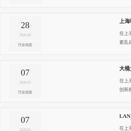
RE
上海
28
20
在上
2026-06
紊乱
行业动态
RE
大桶
07
20
在上
2026-05
创新
行业动态
RE
LA
07
20
在上
2026-05