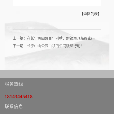
【返回列表】
上一篇：在长宁愚园路百年别墅，解锁海派经络密码
下一篇：长宁中山公园白领的午间破壁行动！
服务热线
18143445418
联系信息