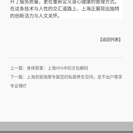
升了服务质量，更在重新定义身心健康的管理方式。
在这条技术与人性的交汇道路上，上海正展现出独特
的创新活力与人文关怀。
【返回列表】
上一篇：身体叙事：上海SPA中的文化解码
下一篇：上海到家按摩专属您的私密养生空间，足不出户尊享
专业理疗