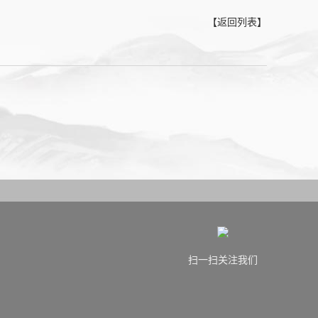
【返回列表】
扫一扫关注我们