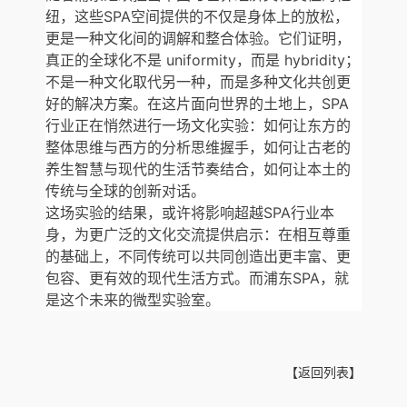
纽，这些SPA空间提供的不仅是身体上的放松，
更是一种文化间的调解和整合体验。它们证明，
真正的全球化不是 uniformity，而是 hybridity；
不是一种文化取代另一种，而是多种文化共创更
好的解决方案。在这片面向世界的土地上，SPA
行业正在悄然进行一场文化实验：如何让东方的
整体思维与西方的分析思维握手，如何让古老的
养生智慧与现代的生活节奏结合，如何让本土的
传统与全球的创新对话。
这场实验的结果，或许将影响超越SPA行业本
身，为更广泛的文化交流提供启示：在相互尊重
的基础上，不同传统可以共同创造出更丰富、更
包容、更有效的现代生活方式。而浦东SPA，就
是这个未来的微型实验室。
【返回列表】