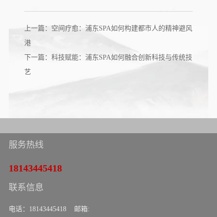
上一篇：空间疗愈：浦东SPA如何构建都市人的精神避风
港
下一篇：科技赋能：浦东SPA如何融合创新科技与传统技
艺
服务热线
18143445418
联系信息
电话：18143445418 邮箱: