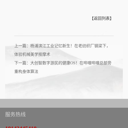
【返回列表】
上一篇：杨浦滨江工业记忆新生！在老纺织厂钢梁下，
体验机械美学按摩术
下一篇：大创智数字游民的健康OS！在哔哩哔哩总部旁
重构身体算法
服务热线