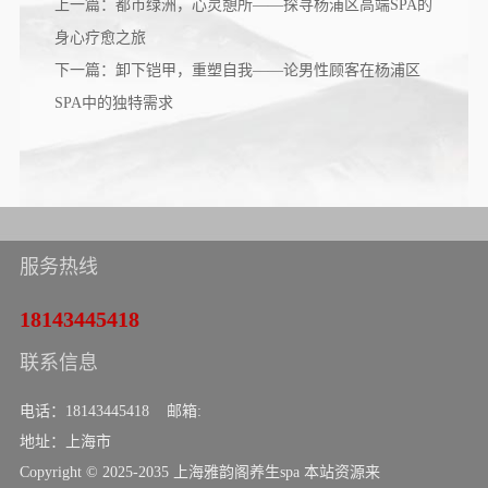
上一篇：都市绿洲，心灵憩所——探寻杨浦区高端SPA的
身心疗愈之旅
下一篇：卸下铠甲，重塑自我——论男性顾客在杨浦区
SPA中的独特需求
服务热线
18143445418
联系信息
电话：18143445418 邮箱:
地址：上海市
Copyright © 2025-2035 上海雅韵阁养生spa 本站资源来