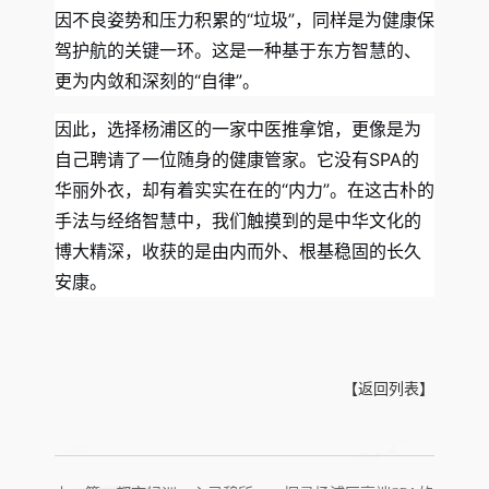
因不良姿势和压力积累的“垃圾”，同样是为健康保
驾护航的关键一环。这是一种基于东方智慧的、
更为内敛和深刻的“自律”。
因此，选择杨浦区的一家中医推拿馆，更像是为
自己聘请了一位随身的健康管家。它没有SPA的
华丽外衣，却有着实实在在的“内力”。在这古朴的
手法与经络智慧中，我们触摸到的是中华文化的
博大精深，收获的是由内而外、根基稳固的长久
安康。
【返回列表】