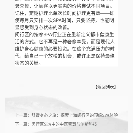
验套餐，让顾客以更实惠的价格尝试不同项目。
记住，定期护理比单次长时间护理更有效——即
使每月只安排一次SPA时间，只要坚持，也能明
显感受到身心状态的改善。
闵行区的按摩SPA行业正在重新定义都市健康生
活的方式。它不再是一种奢侈享受，而是现代人
维护身心健康的必要投资。在这个充满压力的时
代，给自己一个放松的机会，或许正是保持最佳
状态的关键。
【返回列表】
上一篇：舒缓身心之旅：探索上海闵行区的顶级SPA体验
下一篇：闵行区SPA中的中医智慧与创新科技