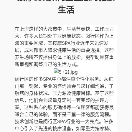
生活
在上海这样的大都市中，生活节奏快、工作压力
大，许多人长期处于亚健康状态。闵行区作为上
海的重要区域，其按摩SPA行业近年来迅速发
展，成为都市人追求健康生活的重要选择。这些
养生场所不仅提供身体上的放松，更帮助顾客重
新审视和调整自己的生活方式。
闵行区的许多SPA中心都注重个性化服务。从进
门那一刻起，专业的咨询师会与您详细沟通，了
解您的身体状况、压力源及健康目标。基于这些
信息，他们会为您量身定制一套完整的护理方
案。这种贴心的服务确保每一位顾客都能获得最
适合自己的体验，而不是千篇一律的服务流程。
技术创新也是闵行区SPA行业的一大亮点。许多
中心引入了先进的按摩设备，如零重力按摩椅、