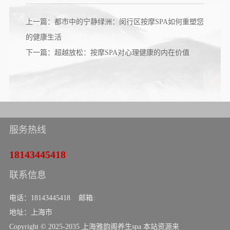
上一篇：都市中的宁静绿洲：闵行区按摩SPA如何重塑您
的健康生活
下一篇：超越放松：按摩SPA对心理健康的内在价值
服务热线
18143445418
联系信息
电话：18143445418 邮箱:
地址：上海市
Copyright © 2025-2035 上海雅韵阁养生spa 本站资源来